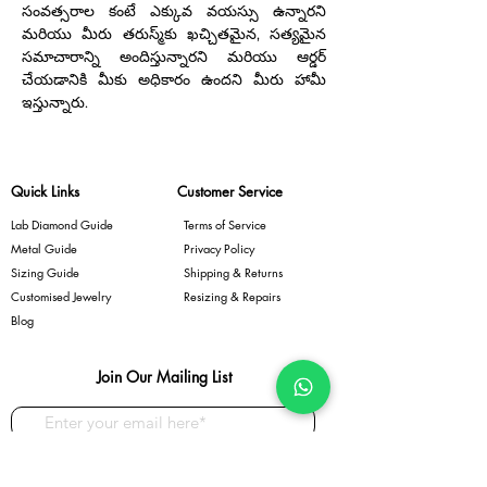
సంవత్సరాల కంటే ఎక్కువ వయస్సు ఉన్నారని
మరియు మీరు తరుస్మ్‌కు ఖచ్చితమైన, సత్యమైన
సమాచారాన్ని అందిస్తున్నారని మరియు ఆర్డర్
చేయడానికి మీకు అధికారం ఉందని మీరు హామీ
ఇస్తున్నారు.
Quick Links
Customer Service
Lab Diamond Guide
Terms of Service
Metal Guide
Privacy Policy
Sizing Guide
Shipping & Returns
Customised Jewelry
Resizing & Repairs
Blog
Join Our Mailing List
Subscribe