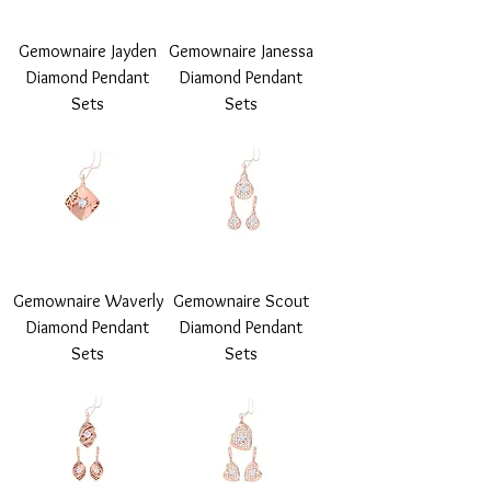
Gemownaire Jayden
Gemownaire Janessa
Diamond Pendant
Diamond Pendant
Sets
Sets
Gemownaire Waverly
Gemownaire Scout
Diamond Pendant
Diamond Pendant
Sets
Sets