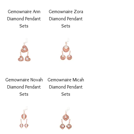
Gemownaire Ann
Gemownaire Zora
Diamond Pendant
Diamond Pendant
Sets
Sets
Gemownaire Novah
Gemownaire Micah
Diamond Pendant
Diamond Pendant
Sets
Sets