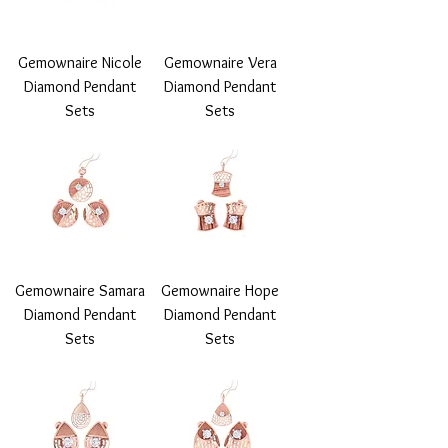
Gemownaire Nicole
Gemownaire Vera
Diamond Pendant
Diamond Pendant
Sets
Sets
Gemownaire Samara
Gemownaire Hope
Diamond Pendant
Diamond Pendant
Sets
Sets