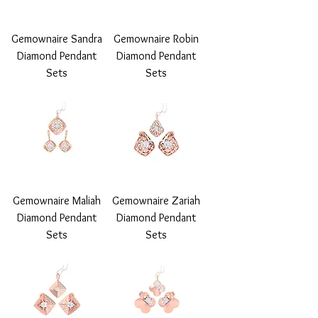
Gemownaire Sandra
Gemownaire Robin
Diamond Pendant
Diamond Pendant
Sets
Sets
Gemownaire Maliah
Gemownaire Zariah
Diamond Pendant
Diamond Pendant
Sets
Sets